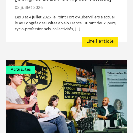
02 juillet 2026
Les 3 et 4 juillet 2026, le Point Fort d’Aubervilliers a accueilli
le 4e Congrès des Boîtes à Vélo France. Durant deux jours,
cyclo-professionnels, collectivités, […]
Lire l'article
Actualités