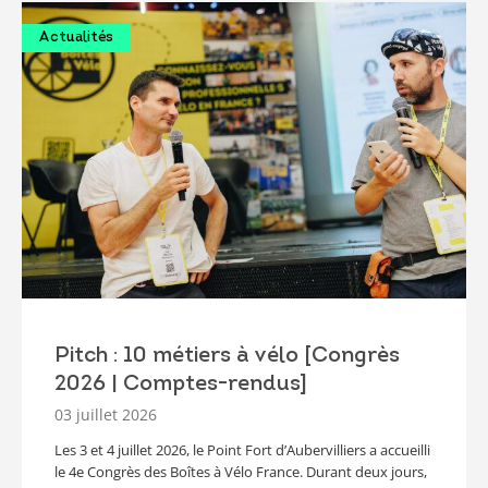
Actualités
Pitch : 10 métiers à vélo [Congrès
2026 | Comptes-rendus]
03 juillet 2026
Les 3 et 4 juillet 2026, le Point Fort d’Aubervilliers a accueilli
le 4e Congrès des Boîtes à Vélo France. Durant deux jours,