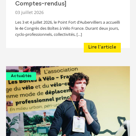
Comptes-rendus]
03 juillet 2026
Les 3 et 4 juillet 2026, le Point Fort d’Aubervilliers a accueilli
le 4e Congrès des Boîtes à Vélo France. Durant deux jours,
cyclo-professionnels, collectivités, […]
Lire l'article
Actualités