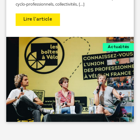
cyclo-professionnels, collectivités, […]
Lire l'article
Actualités