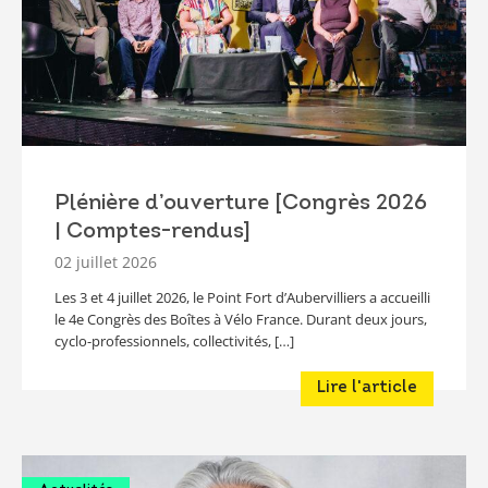
Plénière d’ouverture [Congrès 2026
| Comptes-rendus]
02 juillet 2026
Les 3 et 4 juillet 2026, le Point Fort d’Aubervilliers a accueilli
le 4e Congrès des Boîtes à Vélo France. Durant deux jours,
cyclo-professionnels, collectivités, […]
Lire l'article