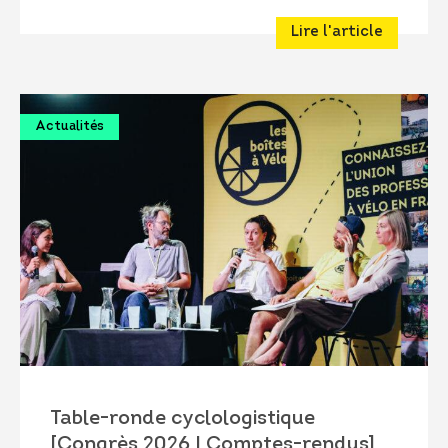
Lire l'article
Actualités
Table-ronde cyclologistique
[Congrès 2026 | Comptes-rendus]