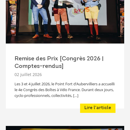
Remise des Prix [Congrès 2026 |
Comptes-rendus]
02 juillet 2026
Les 3 et 4 juillet 2026, le Point Fort d’Aubervilliers a accueilli
le 4e Congrès des Boîtes à Vélo France. Durant deux jours,
cyclo-professionnels, collectivités, […]
Lire l'article