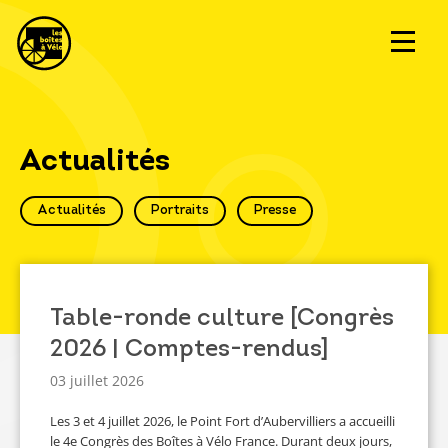
Actualités
Actualités
Portraits
Presse
Table-ronde culture [Congrès
2026 | Comptes-rendus]
03 juillet 2026
Les 3 et 4 juillet 2026, le Point Fort d’Aubervilliers a accueilli
le 4e Congrès des Boîtes à Vélo France. Durant deux jours,