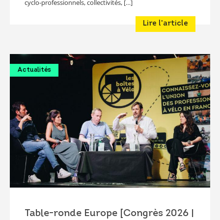
cyclo-professionnels, collectivités, […]
Lire l'article
Actualités
Table-ronde Europe [Congrès 2026 |