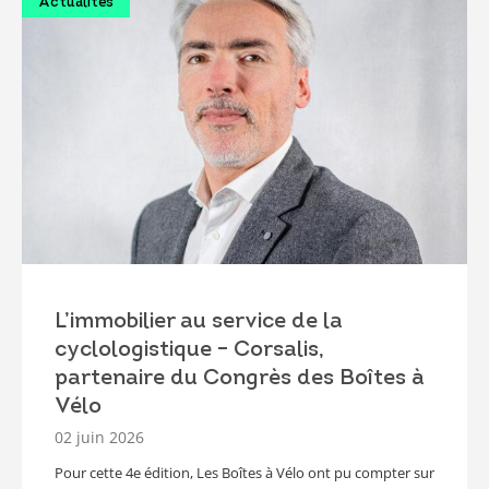
Actualités
L’immobilier au service de la
cyclologistique – Corsalis,
partenaire du Congrès des Boîtes à
Vélo
02 juin 2026
Pour cette 4e édition, Les Boîtes à Vélo ont pu compter sur