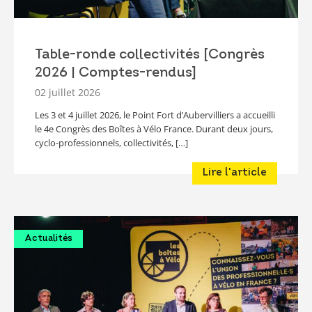
Table-ronde collectivités [Congrès
2026 | Comptes-rendus]
02 juillet 2026
Les 3 et 4 juillet 2026, le Point Fort d’Aubervilliers a accueilli
le 4e Congrès des Boîtes à Vélo France. Durant deux jours,
cyclo-professionnels, collectivités, […]
Lire l'article
Actualités