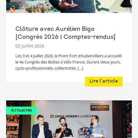
Clôture avec Aurélien Bigo
[Congrès 2026 | Comptes-rendus]
02 juillet 2026
Les 3 et 4 juillet 2026, le Point Fort d’Aubervilliers a accueilli
le 4e Congrès des Boîtes à Vélo France. Durant deux jours,
cyclo-professionnels, collectivités, […]
Lire l'article
Actualités