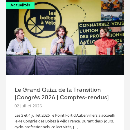
Actualités
Le Grand Quizz de la Transition
[Congrès 2026 | Comptes-rendus]
02 juillet 2026
Les 3 et 4 juillet 2026, le Point Fort d’Aubervilliers a accueilli
le 4e Congrès des Boîtes à Vélo France. Durant deux jours,
cyclo-professionnels, collectivités, […]