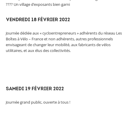
???? Un village d’exposants bien garni
Vendredi 18 février 2022
Journée dédiée aux « cycloentrepreneurs » adhérents du réseau Les
Boîtes à Vélo – France et non adhérents, autres professionnels
envisageant de changer leur mobilité, aux fabricants de vélos
utilitaires, et aux élus des collectivités.
Samedi 19 février 2022
Journée grand public, ouverte à tous !