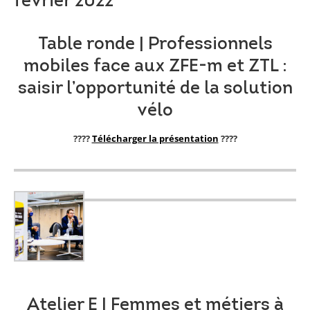
février 2022
Table ronde | Professionnels
mobiles face aux ZFE-m et ZTL :
saisir l’opportunité de la solution
vélo
????
Télécharger la présentation
????
Atelier E | Femmes et métiers à