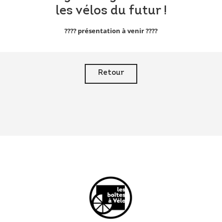
les vélos du futur !
???? présentation à venir ????
Retour