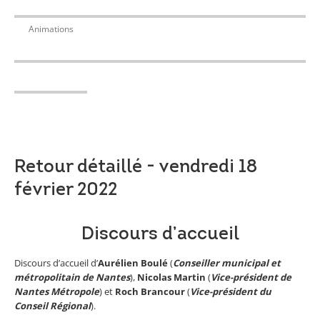
Animations
Retour détaillé - vendredi 18
février 2022
Discours d’accueil
Discours d’accueil d’
Aurélien Boulé
(
Conseiller municipal et
métropolitain de Nantes
),
Nicolas Martin
(
Vice-président de
Nantes Métropole
) et
Roch Brancour
(
Vice-président du
Conseil Régional
).