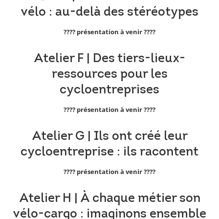
vélo : au-delà des stéréotypes
???? présentation à venir ????
Atelier F | Des tiers-lieux-
ressources pour les
cycloentreprises
???? présentation à venir ????
Atelier G | Ils ont créé leur
cycloentreprise : ils racontent
???? présentation à venir ????
Atelier H | À chaque métier son
vélo-cargo : imaginons ensemble