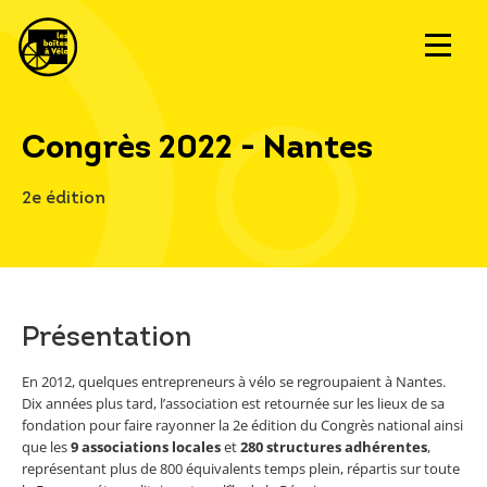
Congrès 2022 - Nantes
2e édition
Présentation
En 2012, quelques entrepreneurs à vélo se regroupaient à Nantes.
Dix années plus tard, l’association est retournée sur les lieux de sa
fondation pour faire rayonner la 2e édition du Congrès national ainsi
que les
9 associations locales
et
280 structures adhérentes
,
représentant plus de 800 équivalents temps plein, répartis sur toute