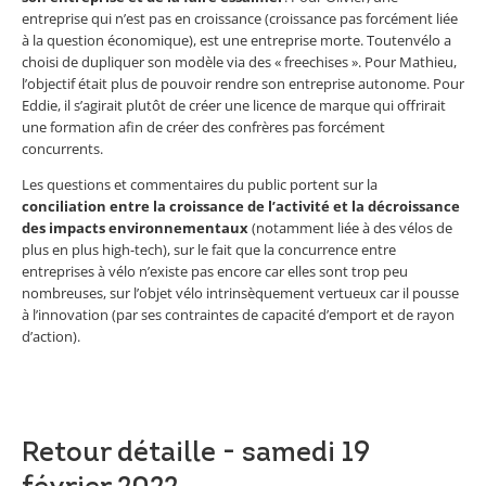
entreprise qui n’est pas en croissance (croissance pas forcément liée
à la question économique), est une entreprise morte. Toutenvélo a
choisi de dupliquer son modèle via des « freechises ». Pour Mathieu,
l’objectif était plus de pouvoir rendre son entreprise autonome. Pour
Eddie, il s’agirait plutôt de créer une licence de marque qui offrirait
une formation afin de créer des confrères pas forcément
concurrents.
Les questions et commentaires du public portent sur la
conciliation entre la croissance de l’activité et la décroissance
des impacts environnementaux
(notamment liée à des vélos de
plus en plus high-tech), sur le fait que la concurrence entre
entreprises à vélo n’existe pas encore car elles sont trop peu
nombreuses, sur l’objet vélo intrinsèquement vertueux car il pousse
à l’innovation (par ses contraintes de capacité d’emport et de rayon
d’action).
Retour détaille - samedi 19