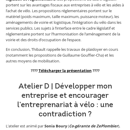
portent sur les avantages fiscaux aux entreprises à vélo et les aides à
l’achat de vélo. Les propositions réglementaires portent sur le
matériel (poids maximum, taille maximum, puissance moteur), les
aménagements de voirie et logistique, l’intégration du vélo dans les
services publics. Les sujets à l’interface entre le cadre législatif et
réglementaire portent sur l’harmonisation de l’aménagement de la
voirie et des droits d’occupation de l’espace.
En conclusion, Thibault rappelle les travaux de plaidoyer en cours
(notamment les propositions de Guillaume Gouffier-Cha) et les
autres moyens de mobilisation.
????
Télécharger la présentation
????
Atelier D | Développer mon
entreprise et encourager
l’entreprenariat à vélo : une
contradiction ?
L’atelier est animé par
Sonia Boury
(
C
o
-gérante de ZePlombier
),