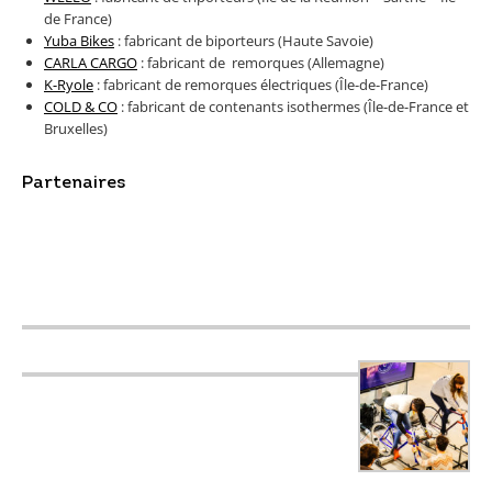
de France)
Yuba Bikes
: fabricant de biporteurs (Haute Savoie)
CARLA CARGO
: fabricant de remorques (Allemagne)
K-Ryole
: fabricant de remorques électriques (Île-de-France)
COLD & CO
: fabricant de contenants isothermes (Île-de-France et
Bruxelles)
Partenaires