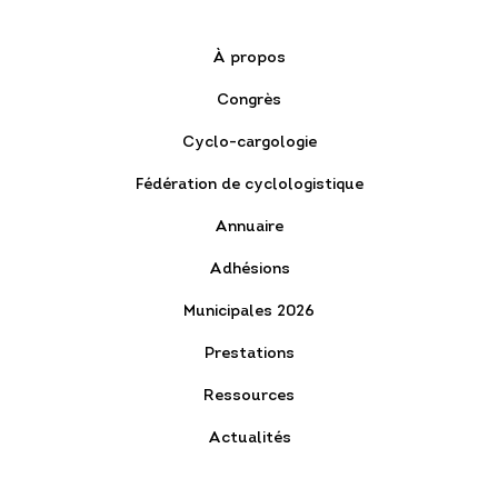
À propos
Congrès
Cyclo-cargologie
Fédération de cyclologistique
Annuaire
Adhésions
Municipales 2026
Prestations
Ressources
Actualités