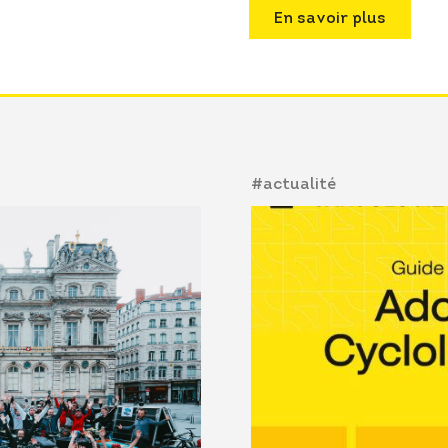
En savoir plus
#actualité