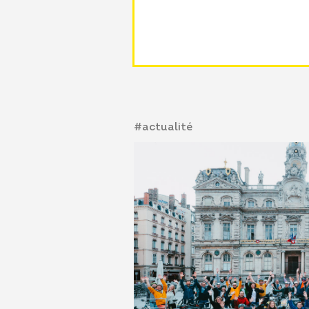
#actualité