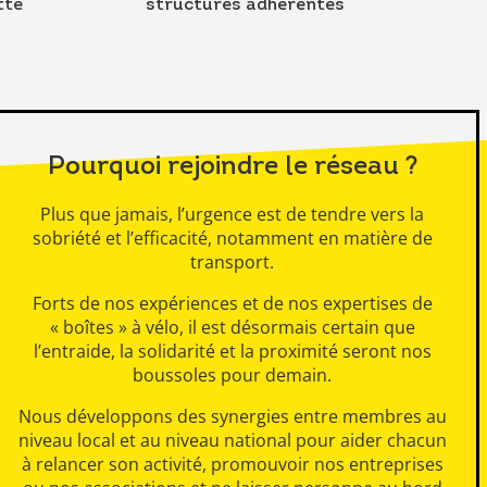
tte
structures adhérentes
Pourquoi rejoindre le réseau ?
Plus que jamais, l’urgence est de tendre vers la
sobriété et l’efficacité, notamment en matière de
transport.
Forts de nos expériences et de nos expertises de
« boîtes » à vélo, il est désormais certain que
l’entraide, la solidarité et la proximité seront nos
boussoles pour demain.
N
ous développons des synergies entre membres au
niveau local et au niveau national pour aider chacun
à relancer son activité, promouvoir nos entreprises