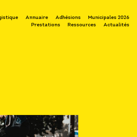
gistique
Annuaire
Adhésions
Municipales 2026
Prestations
Ressources
Actualités