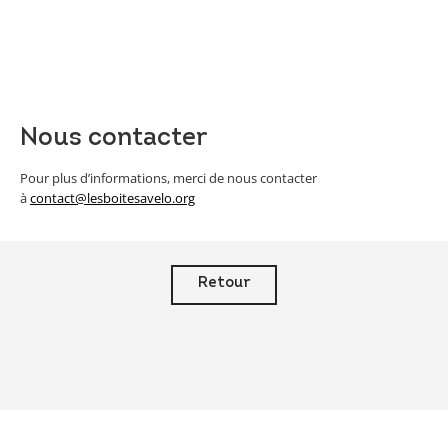
Nous contacter
Pour plus d’informations, merci de nous contacter
à
contact@lesboitesavelo.org
Retour