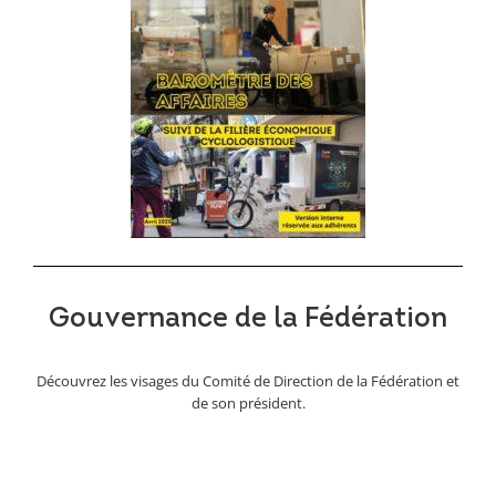
Gouvernance de la Fédération
Découvrez les visages du Comité de Direction de la Fédération et
de son président.