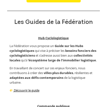
Les Guides de la Fédération
Hub Cyclologistique
La Fédération vous propose un
Guide sur les Hubs
cyclologistiques
qui vise à préciser les
besoins fonciers des
cyclologisticiens
et s’adresse aussi bien aux
collectivités
locales
qu’à l’
écosystème large de l’immobilier logistique
.
En travaillant de concert sur ces enjeux fonciers, nous
contribuons à créer des
villes plus durables
, résilientes et
adaptées aux défis contemporains
de la logistique
urbaine.
Découvrir le guide
Commande publique