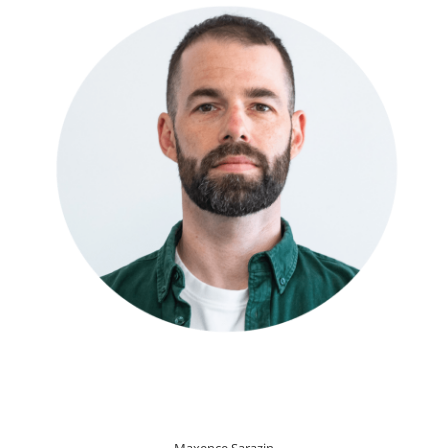
Maxence Sarazin