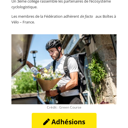
Un 3ème collège rassemble les partenaires de l’écosystème
cyclologistique.
Les membres de la Fédération adhèrent
de facto
aux Boîtes à
Vélo – France.
Crédit : Green Course
Adhésions