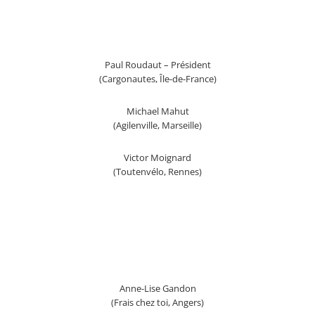
Paul Roudaut – Président
(Cargonautes, Île-de-France)
Michael Mahut
(Agilenville, Marseille)
Victor Moignard
(Toutenvélo, Rennes)
Anne-Lise Gandon
(Frais chez toi, Angers)