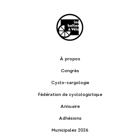
À propos
Congrès
Cyclo-cargologie
Fédération de cyclologistique
Annuaire
Adhésions
Municipales 2026