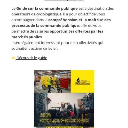
Le
Guide sur la commande publique
est à destination des
opérateurs de cyclologistique. Il a pour objectif de vous
accompagner dans la
compréhension et la maîtrise des
processus de la commande publique
, afin de vous
permettre de saisir les
opportunités offertes par les
marchés publics
.
Il sera également intéressant pour des collectivités qui
souhaitent activer ce levier.
Découvrir le guide