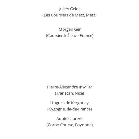
Julien Gelot
(Les Coursiers de Metz, Metz)
Morgan Ger
(Coursier.fr, Île-de-France)
Pierre-Alexandre Inwiller
(Transcan, Nice)
Hugues de Kergorlay
(Cygogne, Île-de-France)
Aubin Laurent
(Corbo Course, Bayonne)