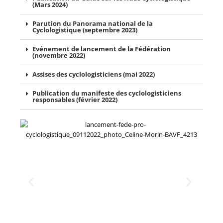
(Mars 2024)
Parution du Panorama national de la
Cyclologistique (septembre 2023)
Evénement de lancement de la Fédération
(novembre 2022)​
Assises des cyclologisticiens (mai 2022)​
Publication du manifeste des cyclologisticiens
responsables (février 2022)