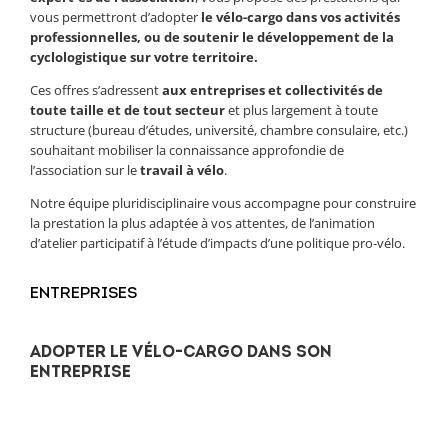
vous permettront d’adopter
le vélo-cargo dans vos activités
professionnelles, ou de soutenir le développement de la
cyclologistique sur votre territoire.
Ces offres s’adressent
aux entreprises et collectivités de
toute taille et de tout secteur
et plus largement à toute
structure (bureau d’études, université, chambre consulaire, etc.)
souhaitant mobiliser la connaissance approfondie de
l’association sur le
travail à vélo
.
Notre équipe pluridisciplinaire vous accompagne pour construire
la prestation la plus adaptée à vos attentes, de l’animation
d’atelier participatif à l’étude d’impacts d’une politique pro-vélo.
ENTREPRISES
ADOPTER LE VÉLO-CARGO DANS SON
ENTREPRISE