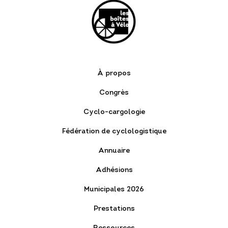
À propos
Congrès
Cyclo-cargologie
Fédération de cyclologistique
Annuaire
Adhésions
Municipales 2026
Prestations