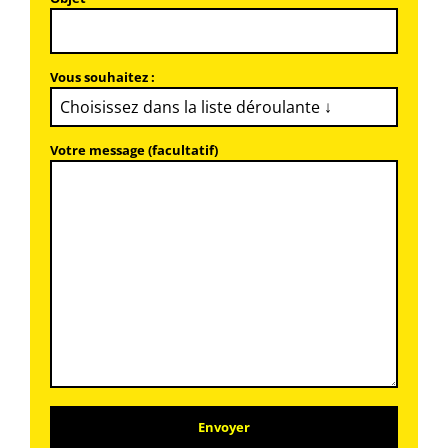
Vous souhaitez :
Votre message (facultatif)