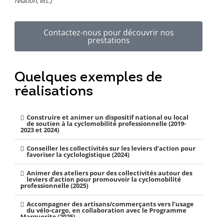
relation, etc.)
Contactez-nous pour découvrir nos
prestations
Quelques exemples de
réalisations
Construire et animer un dispositif national ou local
de soutien à la cyclomobilité professionnelle (2019-
2023 et 2024)
Conseiller les collectivités sur les leviers d’action pour
favoriser la cyclologistique (2024)
Animer des ateliers pour des collectivités autour des
leviers d’action pour promouvoir la cyclomobilité
professionnelle (2025)
Accompagner des artisans/commerçants vers l’usage
du vélo-cargo, en collaboration avec le Programme
Marguerite (2025)