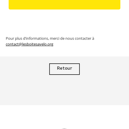
Pour plus d’informations, merci de nous contacter à
contact@lesboitesavelo.org
Retour