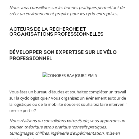
Nous vous conseillons sur les bonnes pratiques permettant de
créer un environnement propice pour les cyclo-entreprises.
ACTEURS DE LA RECHERCHE ET
ORGANISATIONS PROFESSIONNELLES
DÉVELOPPER SON EXPERTISE SUR LE VÉLO
PROFESSIONNEL
Vous êtes un bureau d’études et souhaitez compléter un travail
sur la cyclologistique ? Vous organisez un événement autour de
la logistique ou de la mobilité douce et souhaitez faire intervenir
un·e expert·e ?
Nous réalisons ou consolidons votre étude, vous apportons un
soutien théorique et/ou pratique (conseils pratiques,
témoignages, chiffres, ingénierie d’expérimentation, mise en