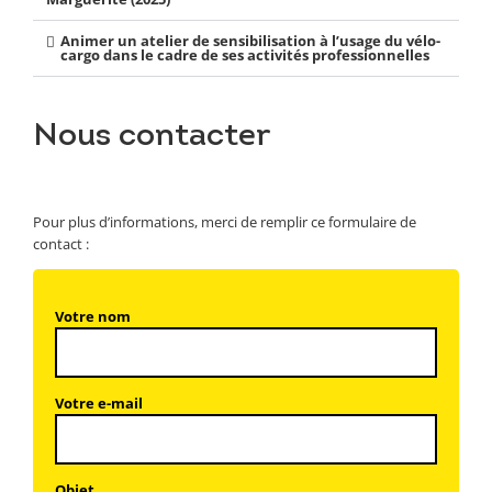
Animer un atelier de sensibilisation à l’usage du vélo-
cargo dans le cadre de ses activités professionnelles
Nous contacter
Pour plus d’informations, merci de remplir ce formulaire de
contact :
Votre nom
Votre e-mail
Objet