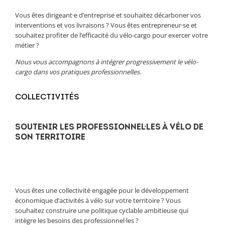
Vous êtes dirigeant·e d’entreprise et souhaitez décarboner vos
interventions et vos livraisons ? ​Vous êtes entrepreneur·se et
souhaitez profiter de l’efficacité du vélo-cargo pour exercer votre
métier ?
Nous vous accompagnons à intégrer progressivement le vélo-
cargo dans vos pratiques professionnelles.
COLLECTIVITÉS
SOUTENIR LES PROFESSIONNEL·LES À VÉLO DE
SON TERRITOIRE
Vous êtes une collectivité engagée pour le développement
économique d’activités à vélo sur votre territoire ? Vous
souhaitez construire une politique cyclable ambitieuse qui
intègre les besoins des professionnel·les ?​