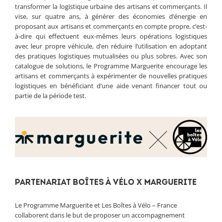
transformer la logistique urbaine des artisans et commerçants. Il
vise, sur quatre ans, à générer des économies d’énergie en
proposant aux artisans et commerçants en compte propre, c’est-
à-dire qui effectuent eux-mêmes leurs opérations logistiques
avec leur propre véhicule, d’en réduire l’utilisation en adoptant
des pratiques logistiques mutualisées ou plus sobres. Avec son
catalogue de solutions, le Programme Marguerite encourage les
artisans et commerçants à expérimenter de nouvelles pratiques
logistiques en bénéficiant d’une aide venant financer tout ou
partie de la période test.
PARTENARIAT BOÎTES À VÉLO X MARGUERITE
Le Programme Marguerite et Les Boîtes à Vélo – France
collaborent dans le but de proposer un accompagnement