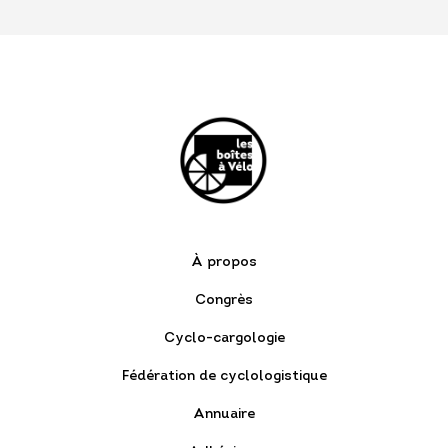
À propos
Congrès
Cyclo-cargologie
Fédération de cyclologistique
Annuaire