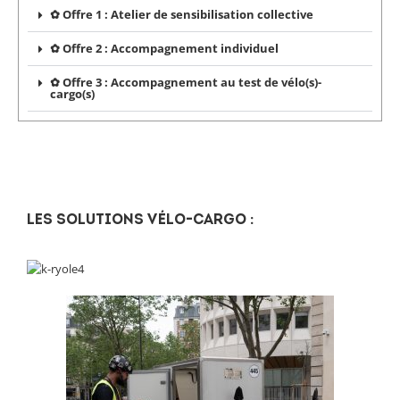
✿ Offre 1 : Atelier de sensibilisation collective
✿ Offre 2 : Accompagnement individuel
✿ Offre 3 : Accompagnement au test de vélo(s)-
cargo(s)
Les solutions vélo-cargo :