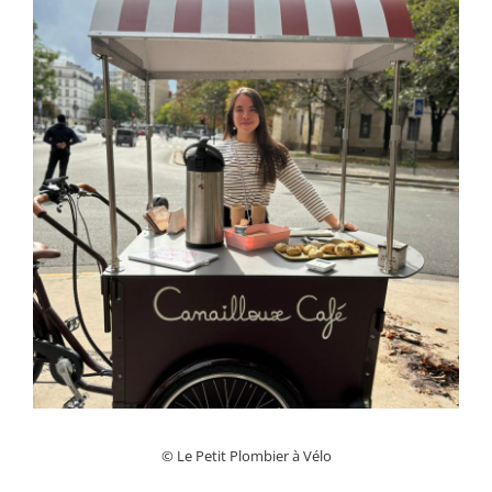
© Le Petit Plombier à Vélo