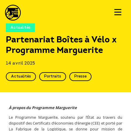
Actualités
Partenariat Boîtes à Vélo x
Programme Marguerite
14 avril 2025
Actualités
Portraits
Presse
À propos du Programme Marguerite
Le Programme Marguerite, soutenu par l’État au travers du
dispositif des Certificats d’économies d’énergie (CEE) et porté par
La Fabrique de la Logistique, se donne pour mission de