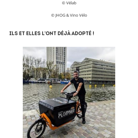
© Vélab
© JHOG & Vino Vélo
Ils et elles l’ont déjà adopté !