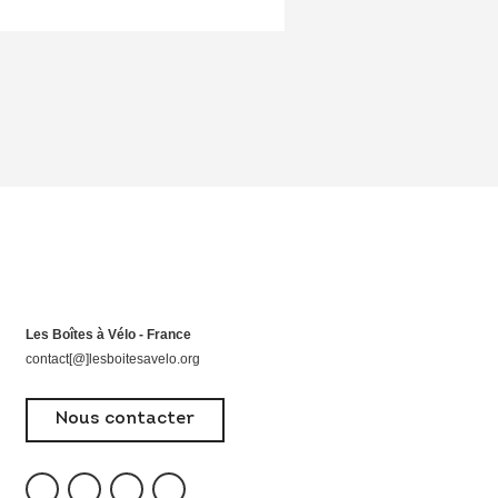
Les Boîtes à Vélo - France
contact[@]lesboitesavelo.org
Nous contacter