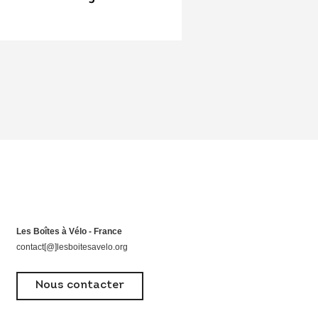
Les Boîtes à Vélo - France
contact[@]lesboitesavelo.org
Nous contacter