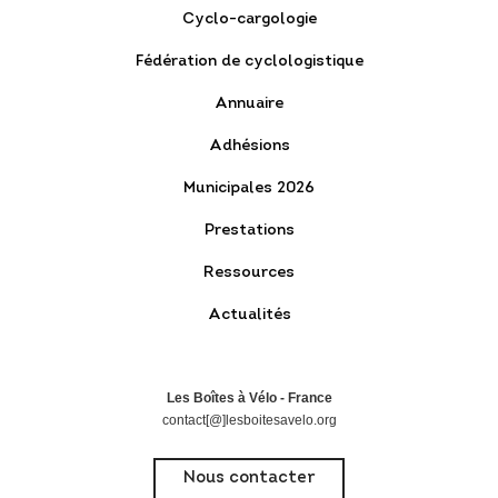
Cyclo-cargologie
Fédération de cyclologistique
Annuaire
Adhésions
Municipales 2026
Prestations
Ressources
Actualités
Les Boîtes à Vélo - France
contact[@]lesboitesavelo.org
Nous contacter