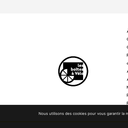
Nous utilisons des cookies pour vous garantir la m