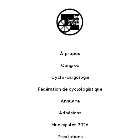
À propos
Congrès
Cyclo-cargologie
Fédération de cyclologistique
Annuaire
Adhésions
Municipales 2026
Prestations