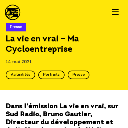
Presse
La vie en vrai – Ma
Cycloentreprise
14 mai 2021
Actualités
Portraits
Presse
Dans l’émission La vie en vrai, sur
Sud Radio, Bruno Gautier,
Directeur du développement et