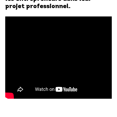
projet professionnel.