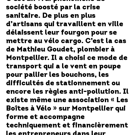
société boosté par la crise
sanitaire. De plus en plus
d’artisans qui travaillent en ville
délaissent leur fourgon pour se
mettre au vélo cargo. C’est la cas
de
Mathieu Goudet
, plombier à
Montpellier. Il a choisi ce mode de
transport qui a le vent en poupe
pour pallier les bouchons, les
difficultés de stationnement ou
encore les règles anti-pollution. Il
existe même une
association « Les
Boîtes à Vélo » sur Montpellier
qui
forme et accompagne
techniquement et financièrement
les entrepreneurs
dans leur