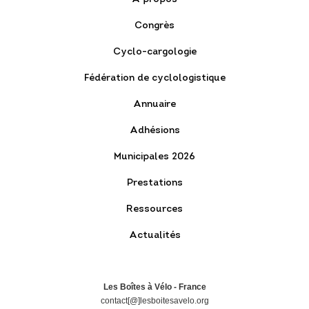
Congrès
Cyclo-cargologie
Fédération de cyclologistique
Annuaire
Adhésions
Municipales 2026
Prestations
Ressources
Actualités
Les Boîtes à Vélo - France
contact[@]lesboitesavelo.org