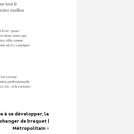
e à se développer, la
 changer de braquet |
»
Métropolitain