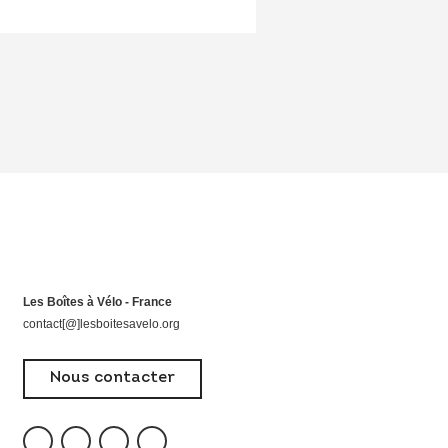
Les Boîtes à Vélo - France
contact[@]lesboitesavelo.org
Nous contacter