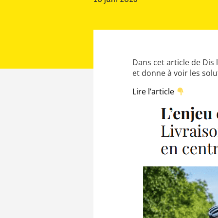
16 juin 2025
Dans cet article de Dis
et donne à voir les sol
Lire l’article