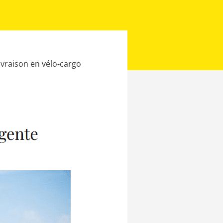
livraison en vélo-cargo