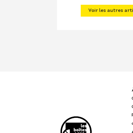
Voir les autres art