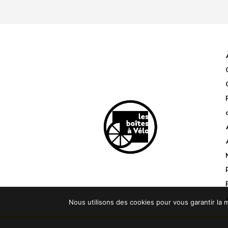
Nous utilisons des cookies pour vous garantir la m