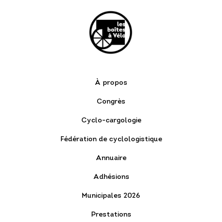
À propos
Congrès
Cyclo-cargologie
Fédération de cyclologistique
Annuaire
Adhésions
Municipales 2026
Prestations