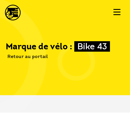
Marque de vélo :
Bike 43
Retour au portail