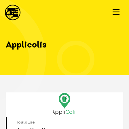
Applicolis
Toulouse