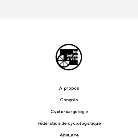
À propos
Congrès
Cyclo-cargologie
Fédération de cyclologistique
Annuaire