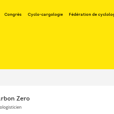
Congrès
Cyclo-cargologie
Fédération de cyclolo
rbon Zero
ologisticien