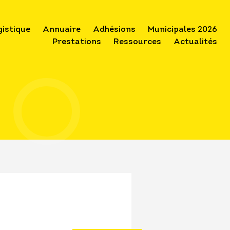
gistique
Annuaire
Adhésions
Municipales 2026
Prestations
Ressources
Actualités