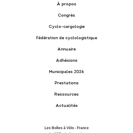
À propos
Congrès
Cyclo-cargologie
Fédération de cyclologistique
Annuaire
Adhésions
Municipales 2026
Prestations
Ressources
Actualités
Les Boîtes à Vélo - France