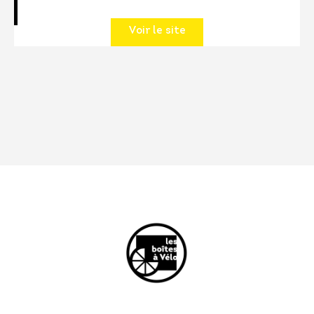
Voir le site