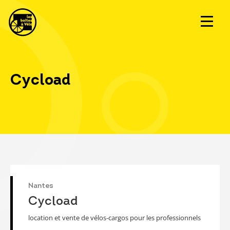
Cycload
Nantes
Cycload
location et vente de vélos-cargos pour les professionnels