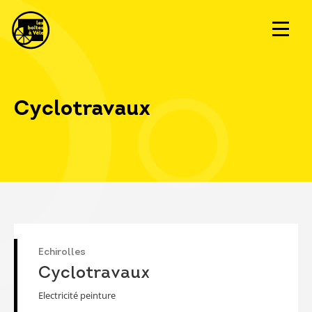
Cyclotravaux
Echirolles
Cyclotravaux
Electricité peinture