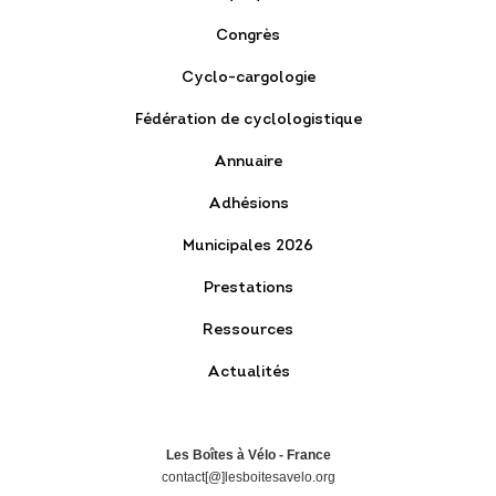
Congrès
Cyclo-cargologie
Fédération de cyclologistique
Annuaire
Adhésions
Municipales 2026
Prestations
Ressources
Actualités
Les Boîtes à Vélo - France
contact[@]lesboitesavelo.org