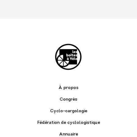
À propos
Congrès
Cyclo-cargologie
Fédération de cyclologistique
Annuaire