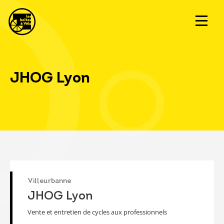
JHOG Lyon
Villeurbanne
JHOG Lyon
Vente et entretien de cycles aux professionnels