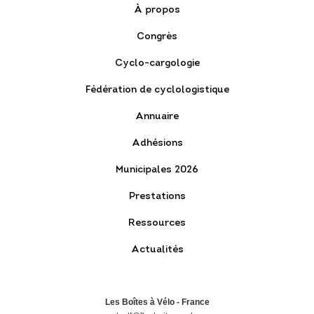
À propos
Congrès
Cyclo-cargologie
Fédération de cyclologistique
Annuaire
Adhésions
Municipales 2026
Prestations
Ressources
Actualités
Les Boîtes à Vélo - France