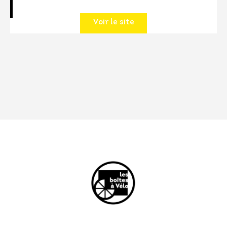
Voir le site