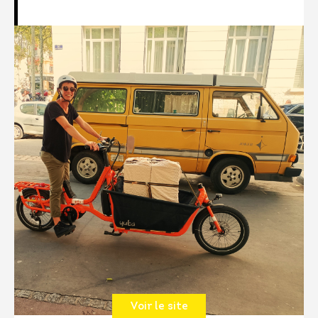
Voir le site