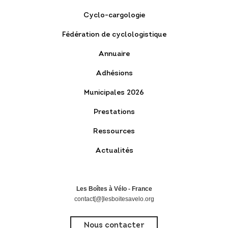
Cyclo-cargologie
Fédération de cyclologistique
Annuaire
Adhésions
Municipales 2026
Prestations
Ressources
Actualités
Les Boîtes à Vélo - France
contact[@]lesboitesavelo.org
Nous contacter