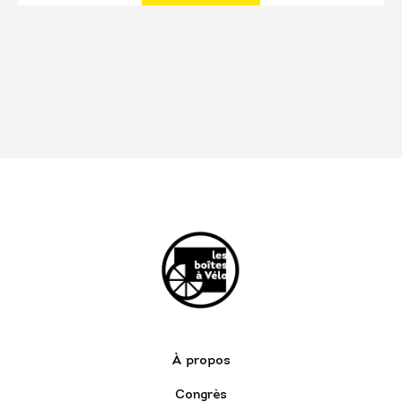
À propos
Congrès