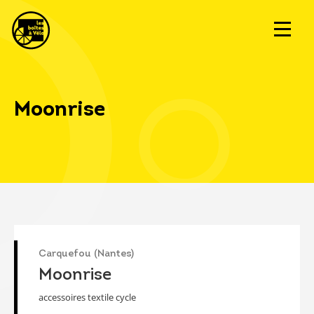
Moonrise
Carquefou (Nantes)
Moonrise
accessoires textile cycle