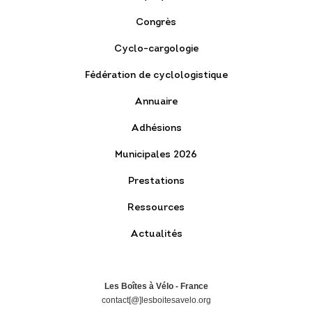
Congrès
Cyclo-cargologie
Fédération de cyclologistique
Annuaire
Adhésions
Municipales 2026
Prestations
Ressources
Actualités
Les Boîtes à Vélo - France
contact[@]lesboitesavelo.org