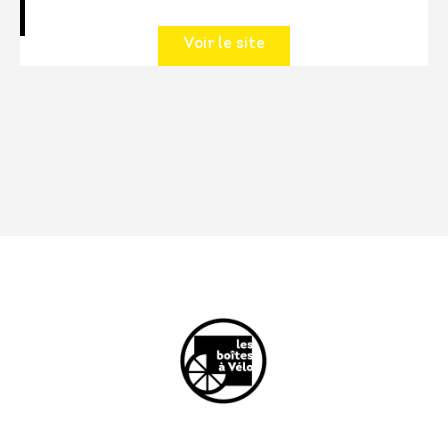
Voir le site