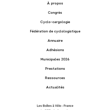
À propos
Congrès
Cyclo-cargologie
Fédération de cyclologistique
Annuaire
Adhésions
Municipales 2026
Prestations
Ressources
Actualités
Les Boîtes à Vélo - France