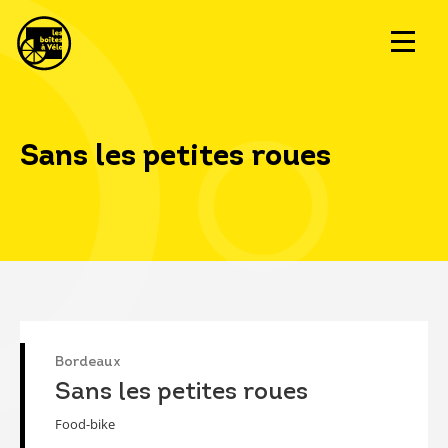
Sans les petites roues
Bordeaux
Sans les petites roues
Food-bike