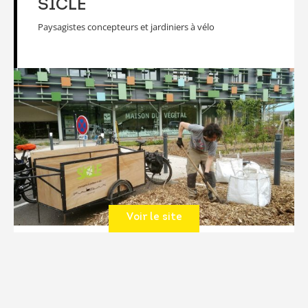
SICLE
Paysagistes concepteurs et jardiniers à vélo
Voir le site