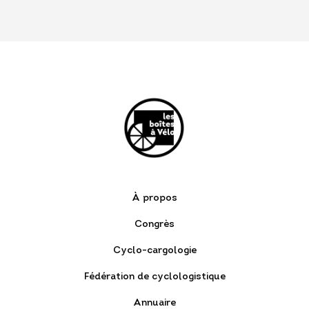
À propos
Congrès
Cyclo-cargologie
Fédération de cyclologistique
Annuaire