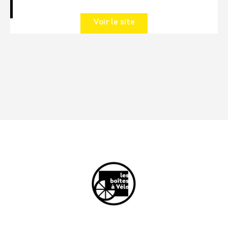
Voir le site