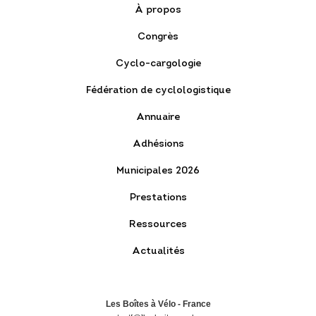
À propos
Congrès
Cyclo-cargologie
Fédération de cyclologistique
Annuaire
Adhésions
Municipales 2026
Prestations
Ressources
Actualités
Les Boîtes à Vélo - France