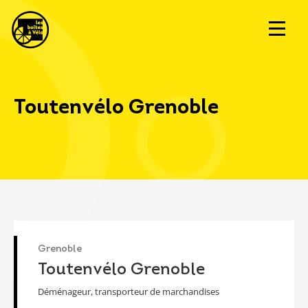
Toutenvélo Grenoble
Grenoble
Toutenvélo Grenoble
Déménageur, transporteur de marchandises