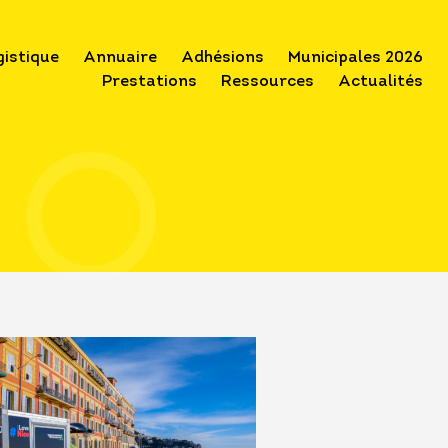
gistique
Annuaire
Adhésions
Municipales 2026
Prestations
Ressources
Actualités