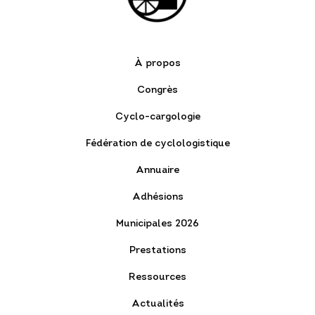
À propos
Congrès
Cyclo-cargologie
Fédération de cyclologistique
Annuaire
Adhésions
Municipales 2026
Prestations
Ressources
Actualités