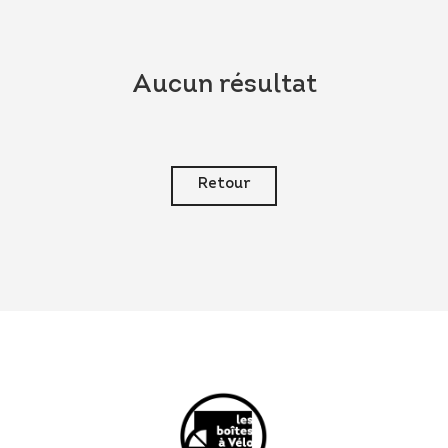
Aucun résultat
Retour