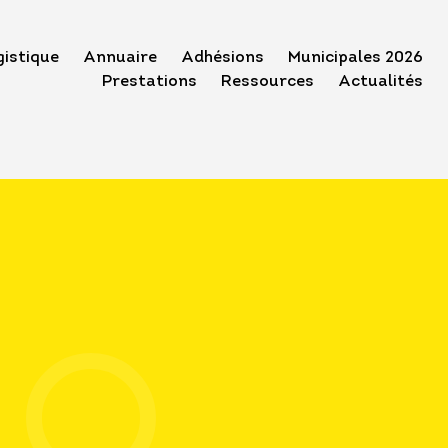
gistique
Annuaire
Adhésions
Municipales 2026
Prestations
Ressources
Actualités