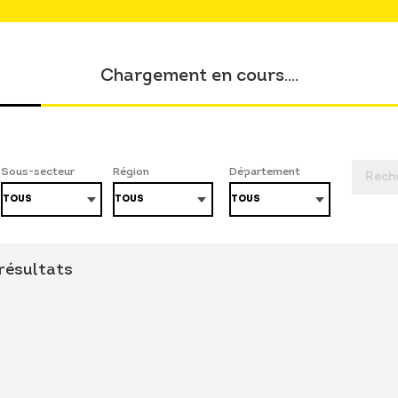
Chargement en cours....
Sous-secteur
Région
Département
 résultats