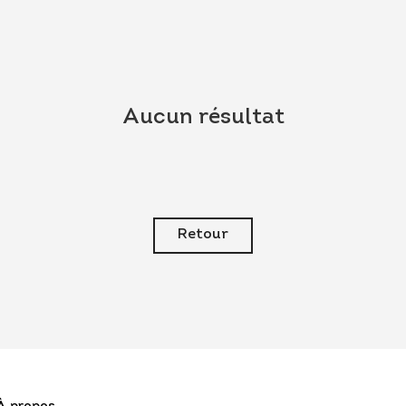
Aucun résultat
Retour