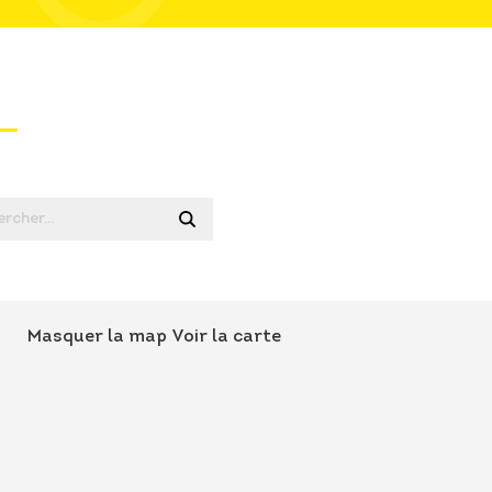
Masquer la map
Voir la carte