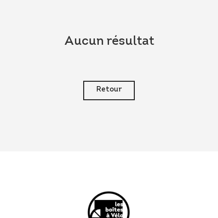
Aucun résultat
Retour