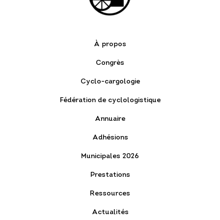
À propos
Congrès
Cyclo-cargologie
Fédération de cyclologistique
Annuaire
Adhésions
Municipales 2026
Prestations
Ressources
Actualités