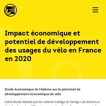
Impact économique et
potentiel de développement
des usages du vélo en France
en 2020
Etude économique de l'Ademe sur le potentiel de
développement économique du vélo
Cette étude réalisée par les cabinet Inddigo et Vertigo Lab dresse un