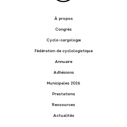
À propos
Congrès
Cyclo-cargologie
Fédération de cyclologistique
Annuaire
Adhésions
Municipales 2026
Prestations
Ressources
Actualités