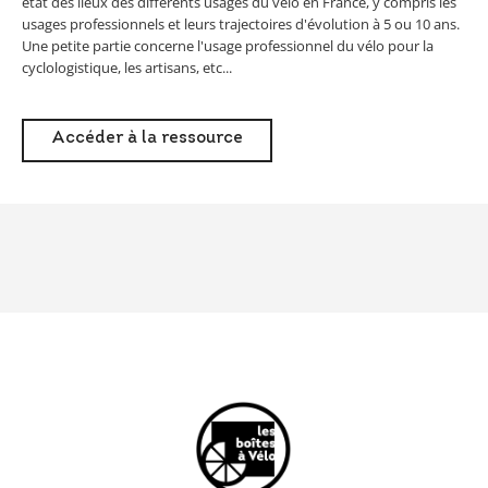
état des lieux des différents usages du vélo en France, y compris les
usages professionnels et leurs trajectoires d'évolution à 5 ou 10 ans.
Une petite partie concerne l'usage professionnel du vélo pour la
cyclologistique, les artisans, etc...
Accéder à la ressource