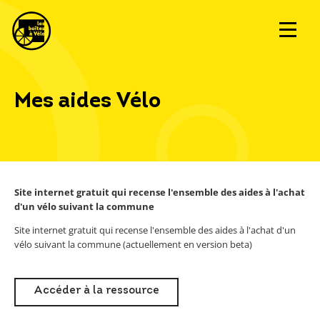
Mes aides Vélo
Site internet gratuit qui recense l'ensemble des aides à l'achat
d'un vélo suivant la commune
Site internet gratuit qui recense l'ensemble des aides à l'achat d'un
vélo suivant la commune (actuellement en version beta)
Accéder à la ressource