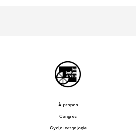
À propos
Congrès
Cyclo-cargologie