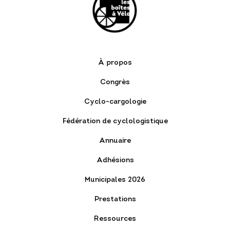
À propos
Congrès
Cyclo-cargologie
Fédération de cyclologistique
Annuaire
Adhésions
Municipales 2026
Prestations
Ressources