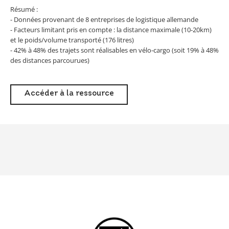
Résumé :
- Données provenant de 8 entreprises de logistique allemande
- Facteurs limitant pris en compte : la distance maximale (10-20km)
et le poids/volume transporté (176 litres)
- 42% à 48% des trajets sont réalisables en vélo-cargo (soit 19% à 48%
des distances parcourues)
Accéder à la ressource