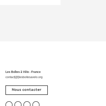
Les Boîtes à Vélo - France
contact[@]lesboitesavelo.org
Nous contacter