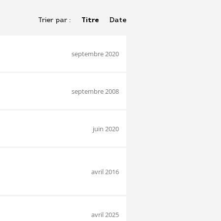
Trier par :
Titre
Date
septembre 2020
septembre 2008
juin 2020
avril 2016
avril 2025