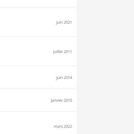
juin 2021
juillet 2011
juin 2014
janvier 2015
mars 2022