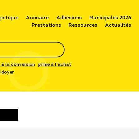
gistique
Annuaire
Adhésions
Municipales 2026
Prestations
Ressources
Actualités
 à la conversion
prime à l'achat
idoyer