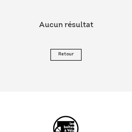
Aucun résultat
Retour