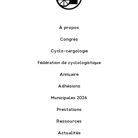
À propos
Congrès
Cyclo-cargologie
Fédération de cyclologistique
Annuaire
Adhésions
Municipales 2026
Prestations
Ressources
Actualités