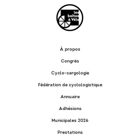
À propos
Congrès
Cyclo-cargologie
Fédération de cyclologistique
Annuaire
Adhésions
Municipales 2026
Prestations