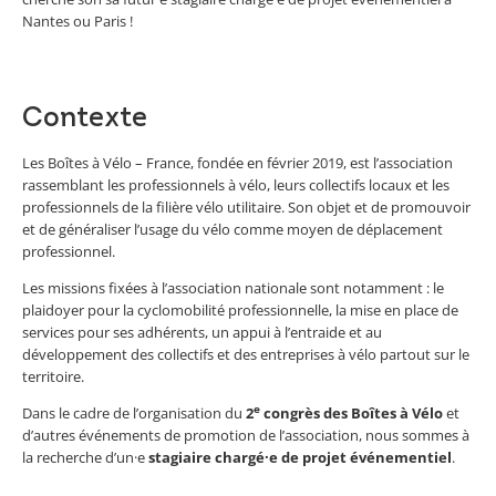
Nantes ou Paris !
Contexte
Les Boîtes à Vélo – France, fondée en février 2019, est l’association
rassemblant les professionnels à vélo, leurs collectifs locaux et les
professionnels de la filière vélo utilitaire. Son objet et de promouvoir
et de généraliser l’usage du vélo comme moyen de déplacement
professionnel.
Les missions fixées à l’association nationale sont notamment : le
plaidoyer pour la cyclomobilité professionnelle, la mise en place de
services pour ses adhérents, un appui à l’entraide et au
développement des collectifs et des entreprises à vélo partout sur le
territoire.
e
Dans le cadre de l’organisation du
2
congrès des Boîtes à Vélo
et
d’autres événements de promotion de l’association, nous sommes à
la recherche d’un·e
stagiaire chargé·e de projet événementiel
.