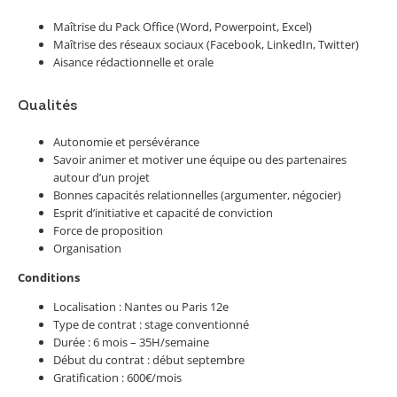
Maîtrise du Pack Office (Word, Powerpoint, Excel)
Maîtrise des réseaux sociaux (Facebook, LinkedIn, Twitter)
Aisance rédactionnelle et orale
Qualités
Autonomie et persévérance
Savoir animer et motiver une équipe ou des partenaires
autour d’un projet
Bonnes capacités relationnelles (argumenter, négocier)
Esprit d’initiative et capacité de conviction
Force de proposition
Organisation
Conditions
Localisation : Nantes ou Paris 12e
Type de contrat : stage conventionné
Durée : 6 mois – 35H/semaine
Début du contrat : début septembre
Gratification : 600€/mois