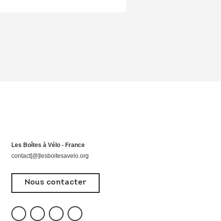
Les Boîtes à Vélo - France
contact[@]lesboitesavelo.org
Nous contacter