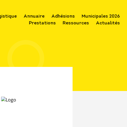
gistique
Annuaire
Adhésions
Municipales 2026
Prestations
Ressources
Actualités