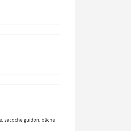
sse, sacoche guidon, bâche