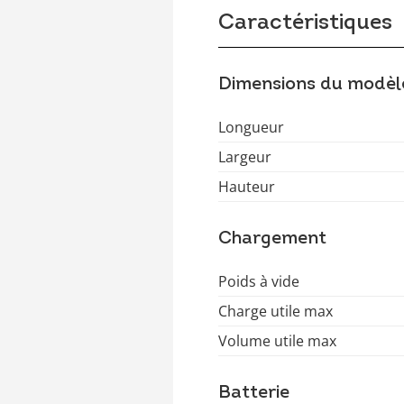
Caractéristiques
Dimensions du modèl
Longueur
Largeur
Hauteur
Chargement
Poids à vide
Charge utile max
Volume utile max
Batterie