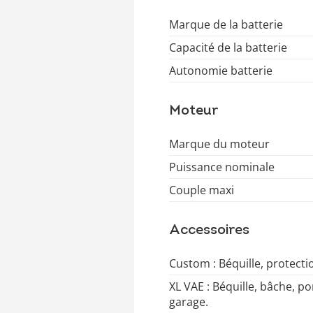
Marque de la batterie
Capacité de la batterie
Autonomie batterie
Moteur
Marque du moteur
Puissance nominale
Couple maxi
Accessoires
Custom : Béquille, protecti
XL VAE : Béquille, bâche, p
garage.