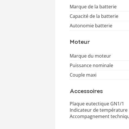
Marque de la batterie
Capacité de la batterie
Autonomie batterie
Moteur
Marque du moteur
Puissance nominale
Couple maxi
Accessoires
Plaque eutectique GN1/1
Indicateur de température
Accompagnement technique