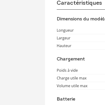
Caractéristiques
Dimensions du modèl
Longueur
Largeur
Hauteur
Chargement
Poids à vide
Charge utile max
Volume utile max
Batterie