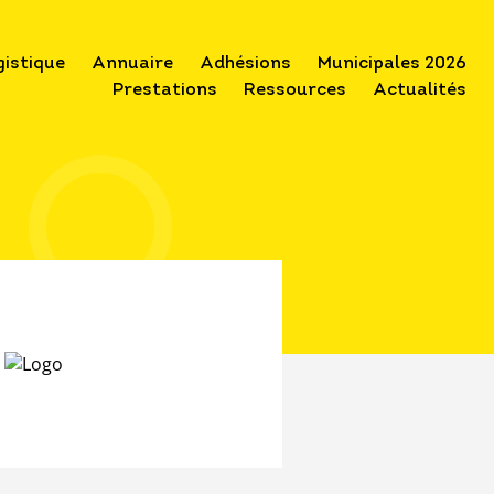
gistique
Annuaire
Adhésions
Municipales 2026
Prestations
Ressources
Actualités