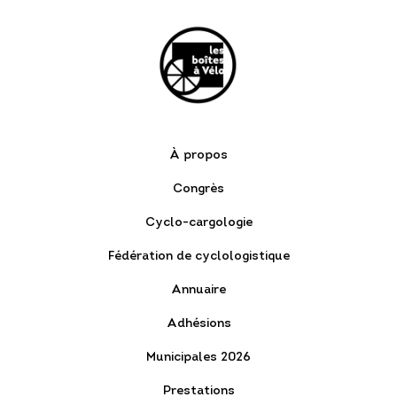
À propos
Congrès
Cyclo-cargologie
Fédération de cyclologistique
Annuaire
Adhésions
Municipales 2026
Prestations