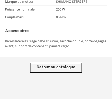
Marque du moteur
SHIMANO STEPS EP6
Puissance nominale
250 W
Couple maxi
85 Nm
Accessoires
Barres latérales, siège bébé et junior, sacoche double, porte-bagages
avant, support de contenant, paniers cargo
Retour au catalogue