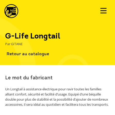
G-Life Longtail
Par GITANE
Retour au catalogue
Le mot du fabricant
Un Longtail à assistance électrique pour ravir toutes les familles
alliant confort, sécurité et facilité d’usage. Equipé d’une béquille
double pour plus de stabilité et la possibilité d’ajouter de nombreux
accessoires, il sera idéal au quotidien et facilitera tous les transports.