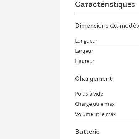
Caractéristiques
Dimensions du modèl
Longueur
Largeur
Hauteur
Chargement
Poids à vide
Charge utile max
Volume utile max
Batterie