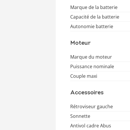
Marque de la batterie
Capacité de la batterie
Autonomie batterie
Moteur
Marque du moteur
Puissance nominale
Couple maxi
Accessoires
Rétroviseur gauche
Sonnette
Antivol cadre Abus