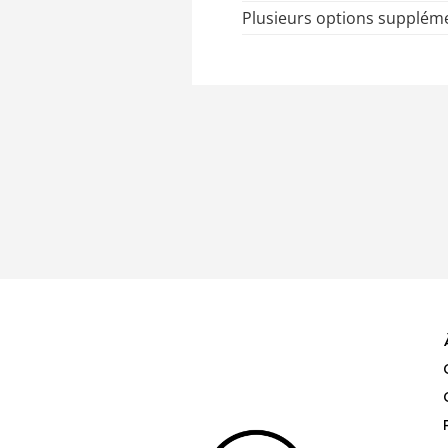
Plusieurs options suppléme