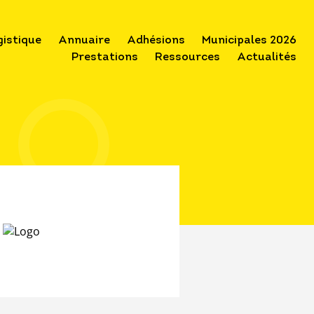
gistique
Annuaire
Adhésions
Municipales 2026
Prestations
Ressources
Actualités