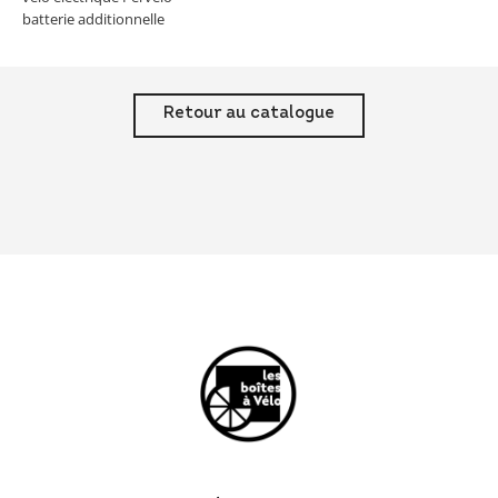
batterie additionnelle
Retour au catalogue