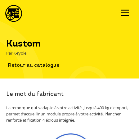
Kustom
Par K-ryole
Retour au catalogue
Le mot du fabricant
La remorque qui s’adapte à votre activité. Jusqu’à 400 kg d’emport,
permet d’accueillir un module propre à votre activité. Plancher
renforcé et fixation 4 écrous intégrée.