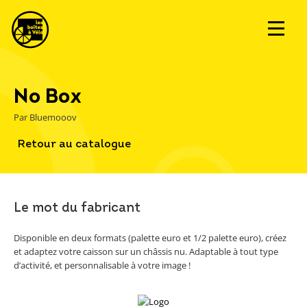
No Box
Par Bluemooov
Retour au catalogue
Le mot du fabricant
Disponible en deux formats (palette euro et 1/2 palette euro), créez
et adaptez votre caisson sur un châssis nu. Adaptable à tout type
d’activité, et personnalisable à votre image !