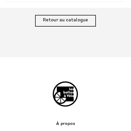
Retour au catalogue
À propos