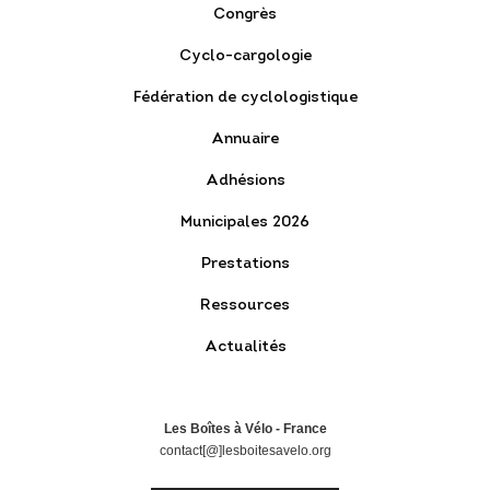
Congrès
Cyclo-cargologie
Fédération de cyclologistique
Annuaire
Adhésions
Municipales 2026
Prestations
Ressources
Actualités
Les Boîtes à Vélo - France
contact[@]lesboitesavelo.org