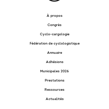
À propos
Congrès
Cyclo-cargologie
Fédération de cyclologistique
Annuaire
Adhésions
Municipales 2026
Prestations
Ressources
Actualités