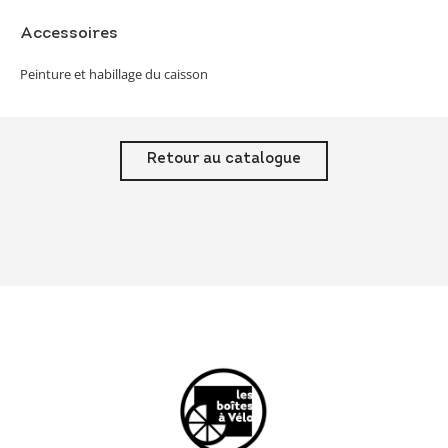
Accessoires
Peinture et habillage du caisson
Retour au catalogue