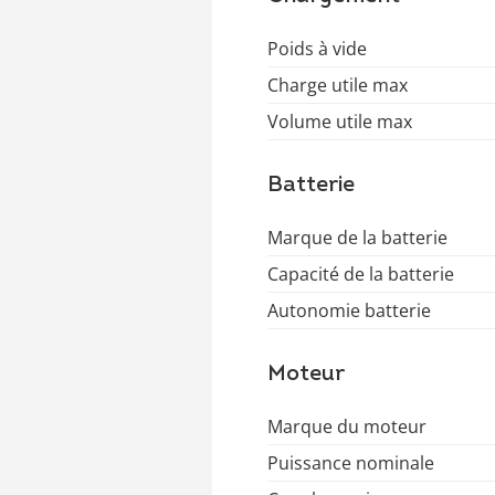
Poids à vide
Charge utile max
Volume utile max
Batterie
Marque de la batterie
Capacité de la batterie
Autonomie batterie
Moteur
Marque du moteur
Puissance nominale