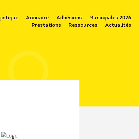
gistique
Annuaire
Adhésions
Municipales 2026
Prestations
Ressources
Actualités