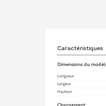
Caractéristiques
Dimensions du modèl
Longueur
Largeur
Hauteur
Chargement