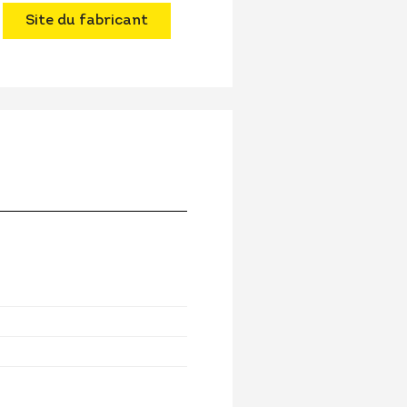
Site du fabricant