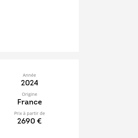
Année
2024
Origine
France
Prix à partir de
2690 €