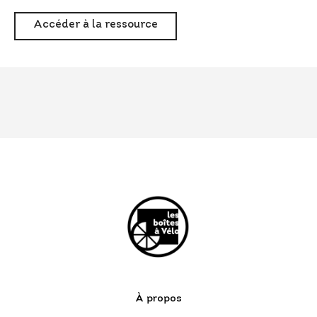
Accéder à la ressource
À propos