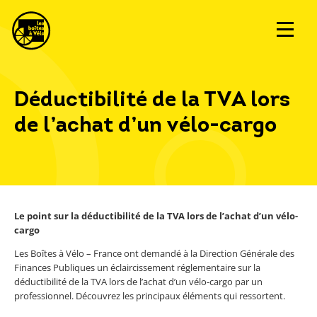
Déductibilité de la TVA lors
de l’achat d’un vélo-cargo
Le point sur la déductibilité de la TVA lors de l’achat d’un vélo-
cargo
Les Boîtes à Vélo – France ont demandé à la Direction Générale des
Finances Publiques un éclaircissement réglementaire sur la
déductibilité de la TVA lors de l’achat d’un vélo-cargo par un
professionnel. Découvrez les principaux éléments qui ressortent.