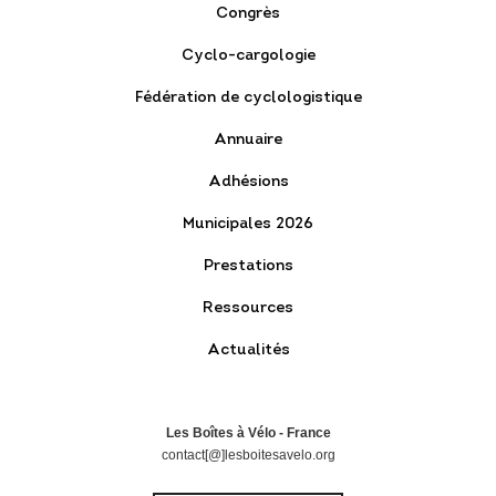
Congrès
Cyclo-cargologie
Fédération de cyclologistique
Annuaire
Adhésions
Municipales 2026
Prestations
Ressources
Actualités
Les Boîtes à Vélo - France
contact[@]lesboitesavelo.org