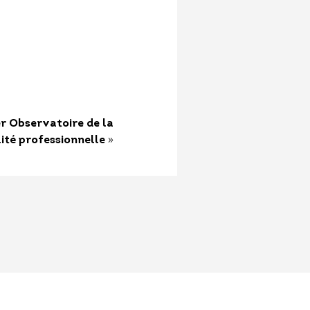
r Observatoire de la
»
ité professionnelle