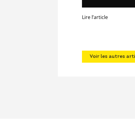
Lire l’article
Voir les autres art