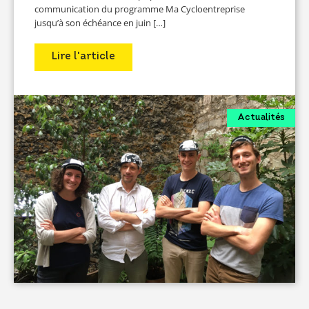
communication du programme Ma Cycloentreprise
jusqu’à son échéance en juin […]
Lire l'article
Actualités