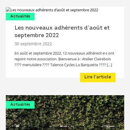
Actualités
Les nouveaux adhérents d’août et
septembre 2022
30 septembre 2022
En août et septembre 2022, 12 nouveaux adhérent·e·s ont
rejoint notre association. Bienvenue à : Atelier Clairebois
???? menuisière ???? Talence Cycles La Barquette ???? […]
Lire l'article
Actualités