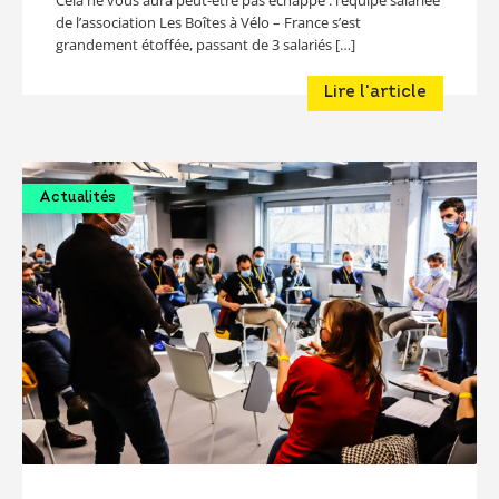
de l’association Les Boîtes à Vélo – France s’est
grandement étoffée, passant de 3 salariés […]
Lire l'article
Actualités