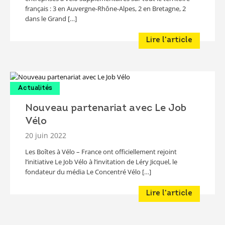
français : 3 en Auvergne-Rhône-Alpes, 2 en Bretagne, 2
dans le Grand […]
Lire l'article
Actualités
Nouveau partenariat avec Le Job
Vélo
20 juin 2022
Les Boîtes à Vélo – France ont officiellement rejoint
l’initiative Le Job Vélo à l’invitation de Léry Jicquel, le
fondateur du média Le Concentré Vélo […]
Lire l'article