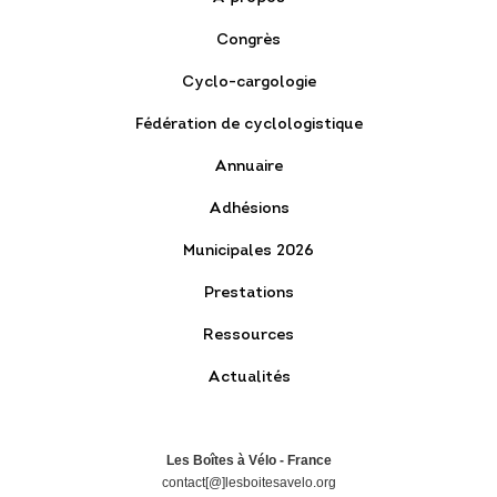
Congrès
Cyclo-cargologie
Fédération de cyclologistique
Annuaire
Adhésions
Municipales 2026
Prestations
Ressources
Actualités
Les Boîtes à Vélo - France
contact[@]lesboitesavelo.org