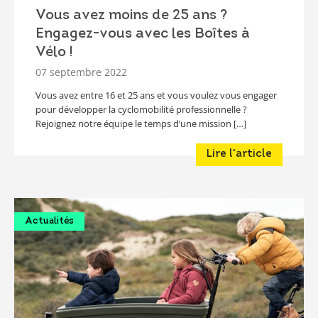
Vous avez moins de 25 ans ?
Engagez-vous avec les Boîtes à
Vélo !
07 septembre 2022
Vous avez entre 16 et 25 ans et vous voulez vous engager
pour développer la cyclomobilité professionnelle ?
Rejoignez notre équipe le temps d’une mission […]
Lire l'article
Actualités