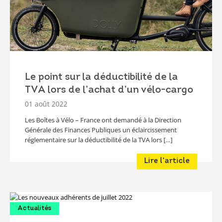
Le point sur la déductibilité de la
TVA lors de l’achat d’un vélo-cargo
01 août 2022
Les Boîtes à Vélo – France ont demandé à la Direction
Générale des Finances Publiques un éclaircissement
réglementaire sur la déductibilité de la TVA lors […]
Lire l'article
Actualités