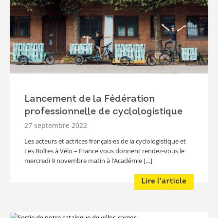
Lancement de la Fédération
professionnelle de cyclologistique
27 septembre 2022
Les acteurs et actrices français·es de la cyclologistique et
Les Boîtes à Vélo – France vous donnent rendez-vous le
mercredi 9 novembre matin à l’Académie […]
Lire l'article