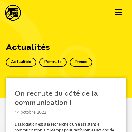
Actualités
Actualités
Portraits
Presse
On recrute du côté de la
communication !
14 octobre 2022
L’association est à la recherche d’un·e assistant·e
communication à mi-temps pour renforcer les actions de